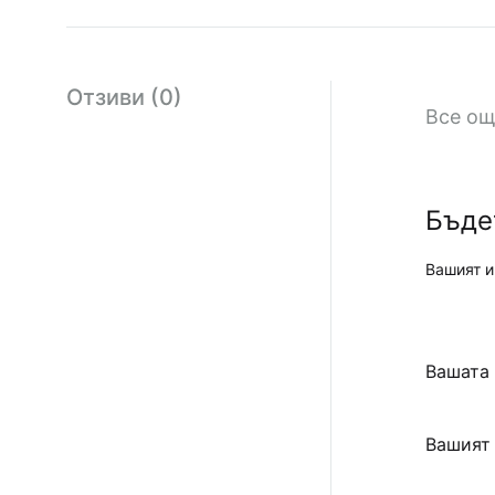
Отзиви (0)
Все ощ
Бъде
Вашият и
Вашата
Вашият