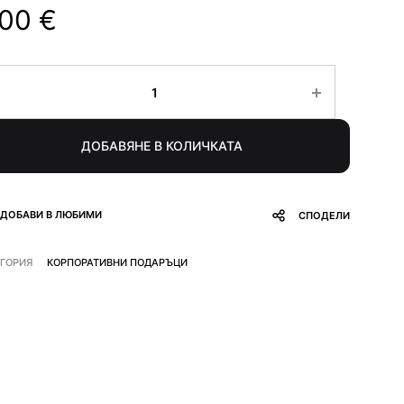
.00
€
личество
ДОБАВЯНЕ В КОЛИЧКАТА
ДОБАВИ В ЛЮБИМИ
СПОДЕЛИ
ЕГОРИЯ
КОРПОРАТИВНИ ПОДАРЪЦИ