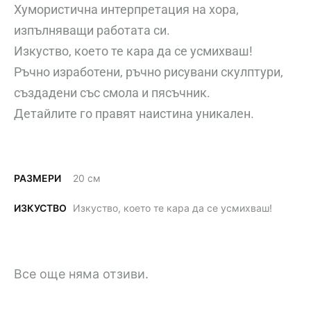
Хумористична интерпретация на хора,
изпълняващи работата си.
Изкуство, което те кара да се усмихваш!
Ръчно изработени, ръчно рисувани скулптури,
създадени със смола и пясъчник.
Детайлите го правят наистина уникален.
РАЗМЕРИ
20 см
ИЗКУСТВО
Изкуство, което те кара да се усмихваш!
Все още няма отзиви.