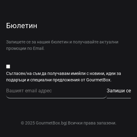
Бюлетин
Запишете се за нашия бюлетин и получавайте актуални
промоции по Email.
Съгласен/на съм да получавам имейли с новини, идеи за
подаръци и специални предложения от GourmetBox.
© 2025 GourmetBox.bg| Всички права запазени.