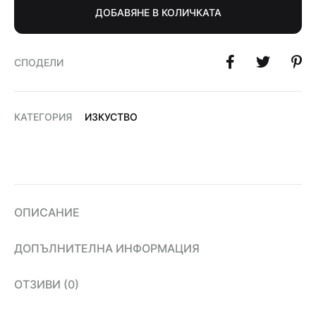
ДОБАВЯНЕ В КОЛИЧКАТА
СПОДЕЛИ
КАТЕГОРИЯ
ИЗКУСТВО
ОПИСАНИЕ
ДОПЪЛНИТЕЛНА ИНФОРМАЦИЯ
ОТЗИВИ (0)