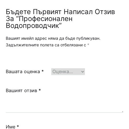
Бъдете Първият Написал Отзив
За “Професионален
Водопроводчик”
Вашият имейл адрес няма да бъде публикуван.
Задължителните полета са отбелязани с
*
Вашата оценка
*
Вашият отзив
*
Име
*