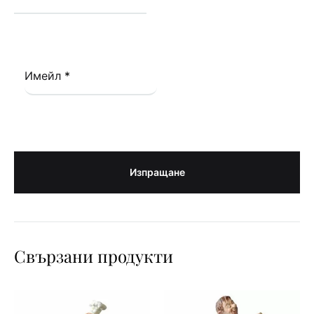
Имейл
*
Свързани продукти