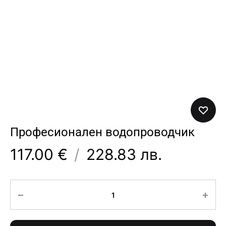
Професионален водопроводчик
117.00 €
/
228.83 лв.
Количество