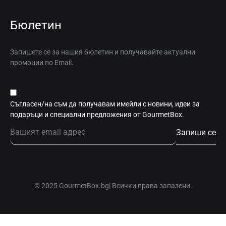
Бюлетин
Запишете се за нашия бюлетин и получавайте актуални
промоции по Email.
Съгласен/на съм да получавам имейли с новини, идеи за
подаръци и специални предложения от GourmetBox.
© 2025 GourmetBox.bg| Всички права запазени.