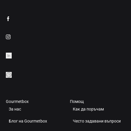
Gourmetbox
Помощ
За нас
Как да поръчам
Блог на Gourmetbox
Често задавани въпроси